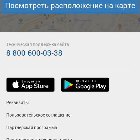
Посмотреть расположение на карте
Техническая поддержка сайта
8 800 600-03-38
Реквизиты
Пользовательское соглашение
Партнерская программа
Политика конфиденциальности