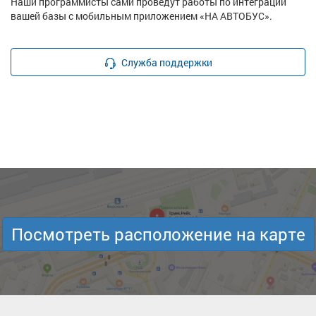
Наши программисты сами проведут работы по интеграции
вашей базы с мобильным приложением «НА АВТОБУС».
Служба поддержки
Посмотреть расположение на карте